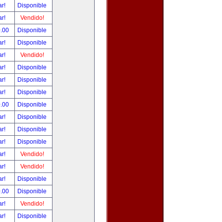
ar!
Disponible
ar!
Vendido!
0.00
Disponible
ar!
Disponible
ar!
Vendido!
ar!
Disponible
ar!
Disponible
ar!
Disponible
0.00
Disponible
ar!
Disponible
ar!
Disponible
ar!
Disponible
ar!
Vendido!
ar!
Vendido!
ar!
Disponible
0.00
Disponible
ar!
Vendido!
ar!
Disponible