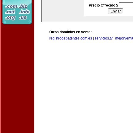
Precio Ofrecido $
Otros dominios en venta:
registrodepatentes.com.es
|
servicios.tv
|
mejorvent