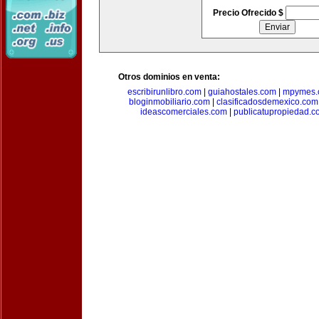
Precio Ofrecido $
Otros dominios en venta:
escribirunlibro.com
|
guiahostales.com
|
mpymes.
bloginmobiliario.com
|
clasificadosdemexico.com
ideascomerciales.com
|
publicatupropiedad.c