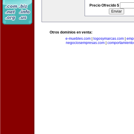
Precio Ofrecido $
Otros dominios en venta:
e-muebles.com
|
logosymarcas.com
|
emp
negociosempresas.com
|
comportamiento