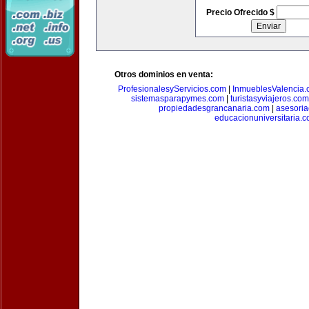
Precio Ofrecido $
Otros dominios en venta:
ProfesionalesyServicios.com
|
InmueblesValencia
sistemasparapymes.com
|
turistasyviajeros.com
propiedadesgrancanaria.com
|
asesori
educacionuniversitaria.